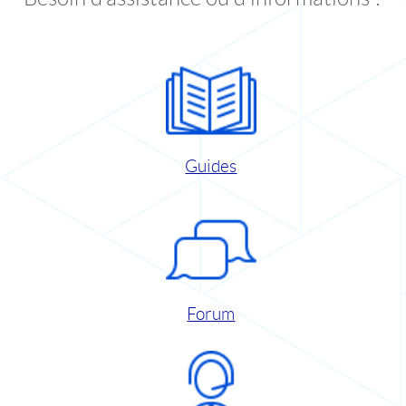
Guides
Forum